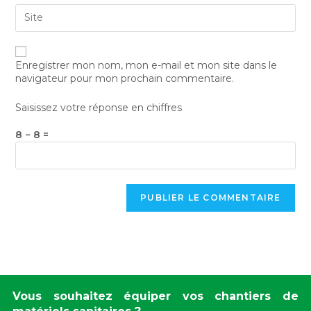
Enregistrer mon nom, mon e-mail et mon site dans le
navigateur pour mon prochain commentaire.
Saisissez votre réponse en chiffres
8 − 8 =
Vous souhaitez équiper vos chantiers de