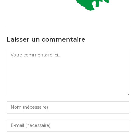
Laisser un commentaire