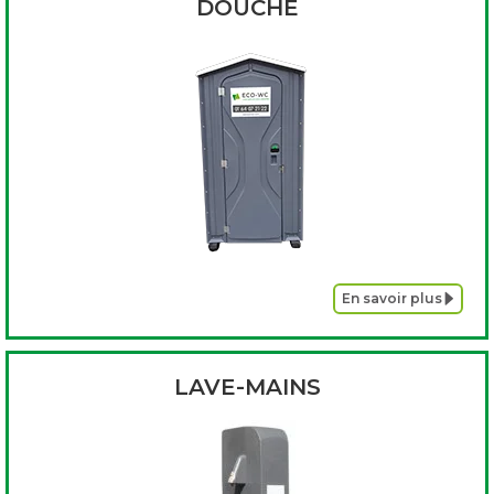
DOUCHE
En savoir plus
LAVE-MAINS