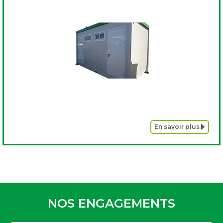
En savoir plus
NOS ENGAGEMENTS