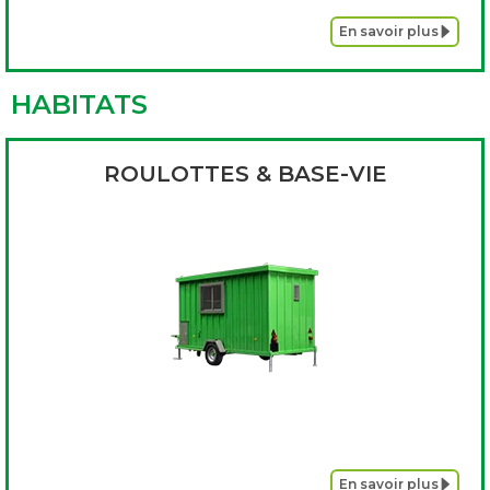
En savoir plus
HABITATS
ROULOTTES & BASE-VIE
En savoir plus