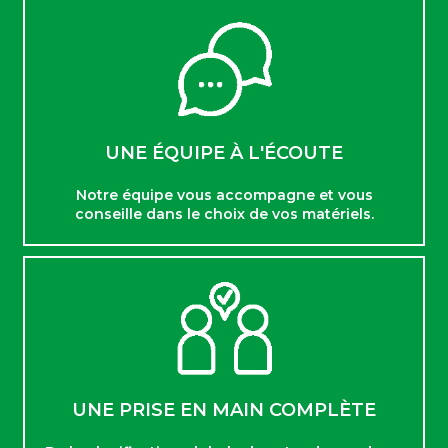
UNE ÉQUIPE À L'ÉCOUTE
Notre équipe vous accompagne et vous
conseille dans le choix de vos matériels.
UNE PRISE EN MAIN COMPLÈTE