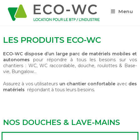
Menu
LES PRODUITS ECO-WC
ECO-WC dispose d’un large parc de matériels mobiles
et
autonomes
pour répondre à tous les besoins sur vos
chantiers : WC, WC raccordable, douche, roulottes & Base-
vie, Bungalow…
Assurez à vos utilisateurs
un chantier confortable
avec
des
matériels
répondant à tous leurs besoins.
NOS DOUCHES & LAVE-MAINS