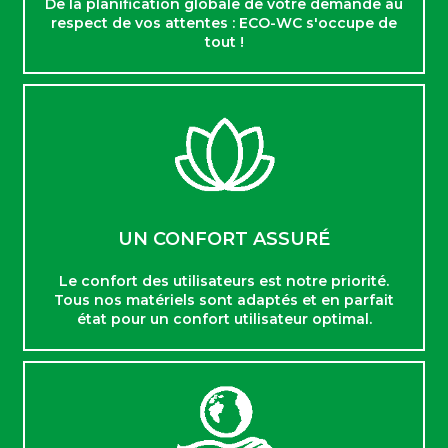
De la planification globale de votre demande au
respect de vos attentes : ECO-WC s'occupe de
tout !
UN CONFORT ASSURÉ
Le confort des utilisateurs est notre priorité.
Tous nos matériels sont adaptés et en parfait
état pour un confort utilisateur optimal.