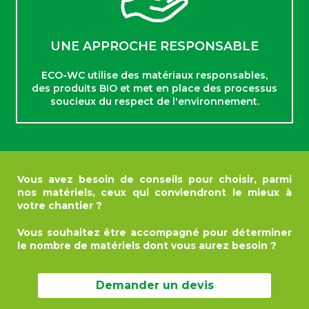
UNE APPROCHE RESPONSABLE
ECO-WC utilise des matériaux responsables,
des produits BIO et met en place des processus
soucieux du respect de l'environnement.
Vous avez besoin de conseils pour choisir, parmi
nos matériels, ceux qui conviendront le mieux à
votre chantier ?
Vous souhaitez être accompagné pour déterminer
le nombre de matériels dont vous aurez besoin ?
Demander un devis