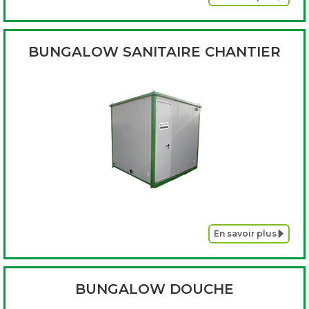
BUNGALOW SANITAIRE CHANTIER
En savoir plus
BUNGALOW DOUCHE