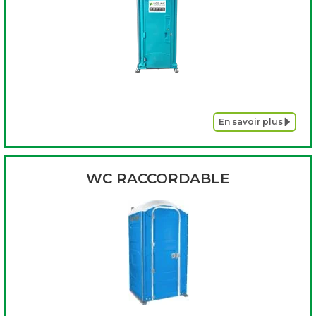
En savoir plus
WC RACCORDABLE