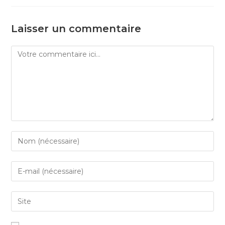
Laisser un commentaire