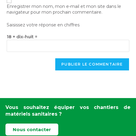
Enregistrer mon nom, mon e-mail et mon site dans le
navigateur pour mon prochain commentaire.
Saisissez votre réponse en chiffres
18 + dix-huit =
Vous souhaitez équiper vos chantiers de
matériels sanitaires ?
Nous contacter