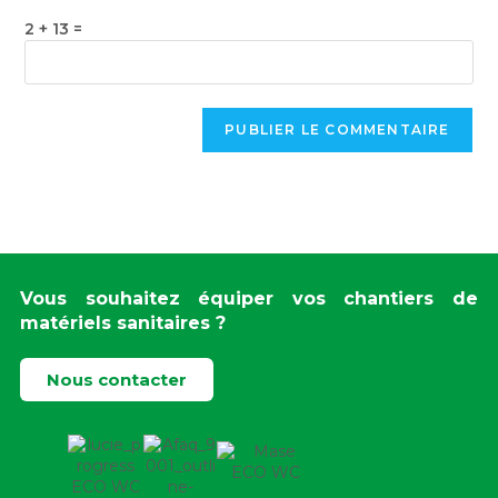
2 + 13 =
Vous souhaitez équiper vos chantiers de
matériels sanitaires ?
Nous contacter