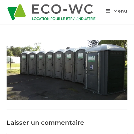
Menu
Laisser un commentaire