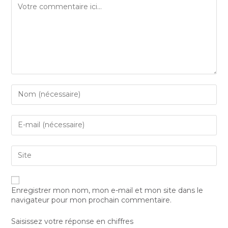
Enregistrer mon nom, mon e-mail et mon site dans le
navigateur pour mon prochain commentaire.
Saisissez votre réponse en chiffres