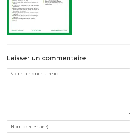
Laisser un commentaire