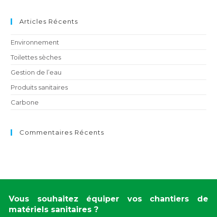
Articles Récents
Environnement
Toilettes sèches
Gestion de l’eau
Produits sanitaires
Carbone
Commentaires Récents
Vous souhaitez équiper vos chantiers de
matériels sanitaires ?