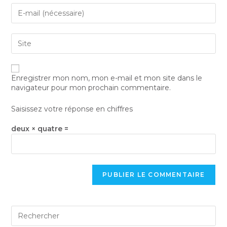
Enregistrer mon nom, mon e-mail et mon site dans le
navigateur pour mon prochain commentaire.
Saisissez votre réponse en chiffres
deux × quatre =