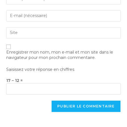
Enregistrer mon nom, mon e-mail et mon site dans le
navigateur pour mon prochain commentaire.
Saisissez votre réponse en chiffres
17 − 12 =