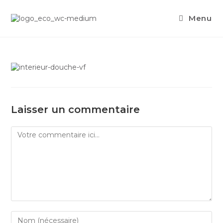
Menu
Laisser un commentaire