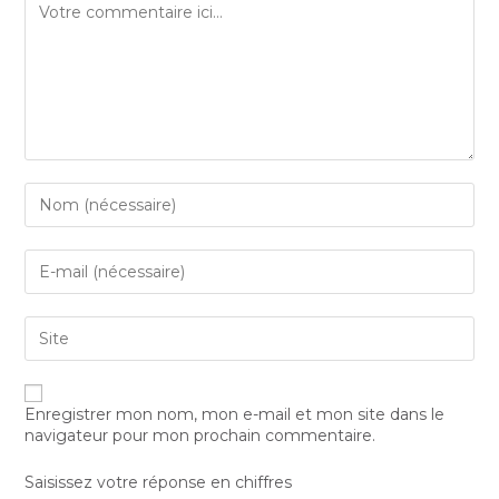
Enregistrer mon nom, mon e-mail et mon site dans le
navigateur pour mon prochain commentaire.
Saisissez votre réponse en chiffres