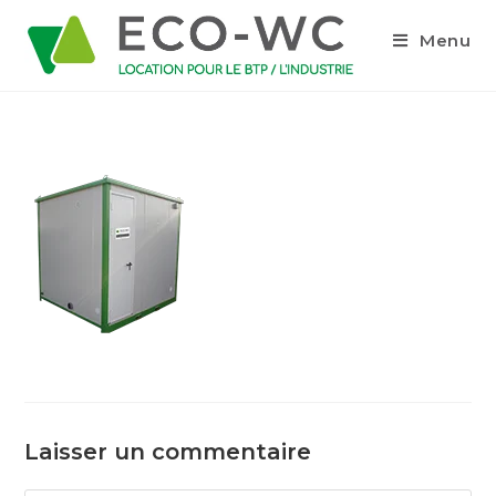
Menu
Laisser un commentaire