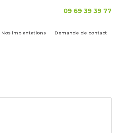
09 69 39 39 77
Nos implantations
Demande de contact