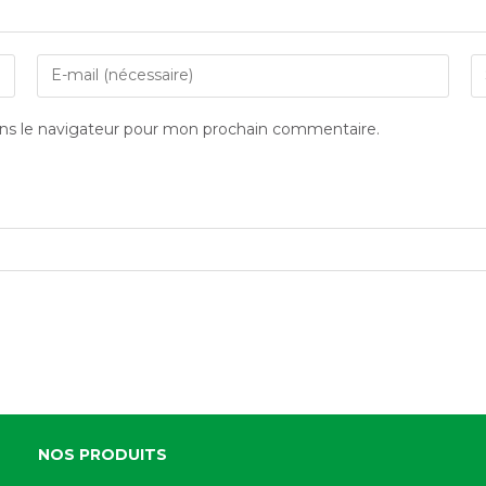
ns le navigateur pour mon prochain commentaire.
NOS PRODUITS