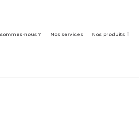
 sommes-nous ?
Nos services
Nos produits