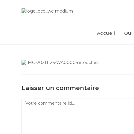
Accueil
Qui
Laisser un commentaire