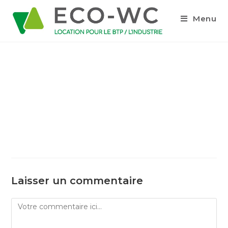
Menu
Laisser un commentaire