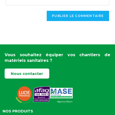
Vous souhaitez équiper vos chantiers de
matériels sanitaires ?
Nous contacter
Agence Blain
NOS PRODUITS