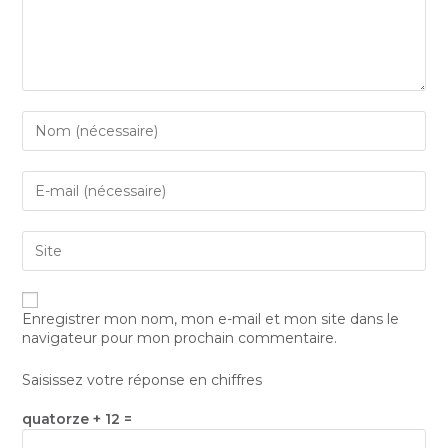
Enregistrer mon nom, mon e-mail et mon site dans le
navigateur pour mon prochain commentaire.
Saisissez votre réponse en chiffres
quatorze + 12 =