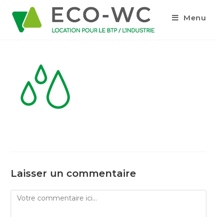
Menu
Laisser un commentaire