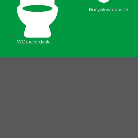
Bungalow douche
WC raccordable