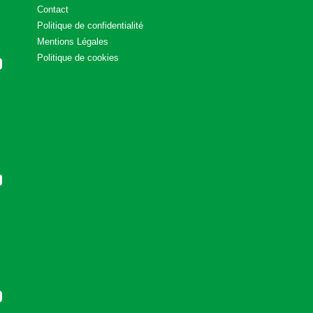
Contact
Politique de confidentialité
Mentions Légales
Politique de cookies