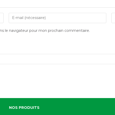
ns le navigateur pour mon prochain commentaire.
NOS PRODUITS