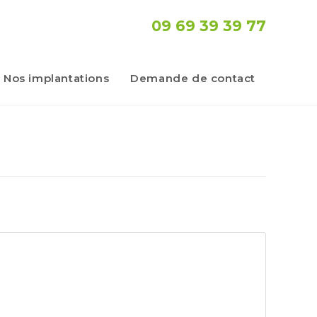
09 69 39 39 77
Nos implantations
Demande de contact