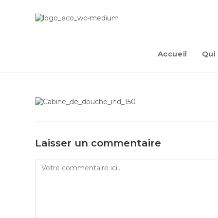
Accueil
Qui
Laisser un commentaire