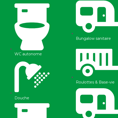
Bungalow sanitaire
WC autonome
Roulottes & Base-vie
Douche