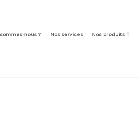
 sommes-nous ?
Nos services
Nos produits