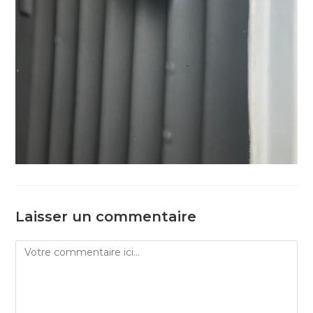
Laisser un commentaire