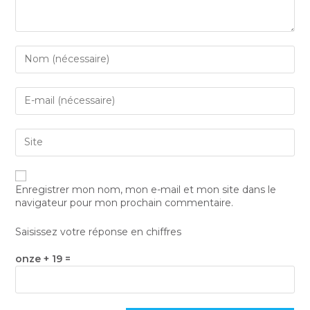
Enregistrer mon nom, mon e-mail et mon site dans le
navigateur pour mon prochain commentaire.
Saisissez votre réponse en chiffres
onze + 19 =