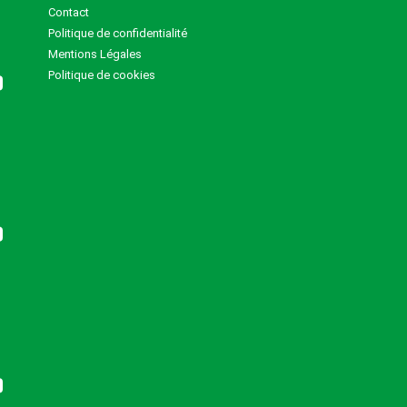
Contact
Politique de confidentialité
Mentions Légales
Politique de cookies