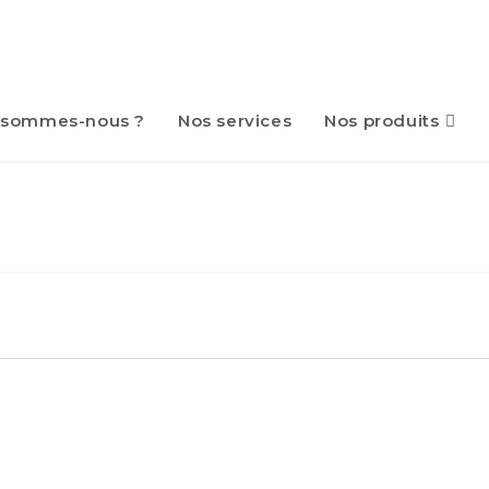
 sommes-nous ?
Nos services
Nos produits