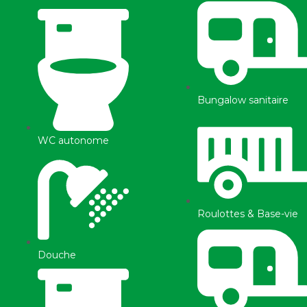
Bungalow sanitaire
WC autonome
Roulottes & Base-vie
Douche