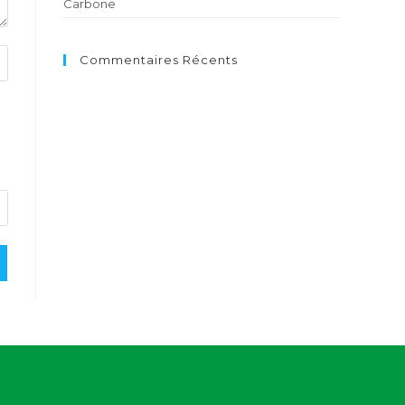
Carbone
Commentaires Récents