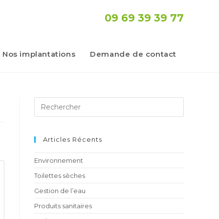
09 69 39 39 77
Nos implantations
Demande de contact
Articles Récents
Environnement
Toilettes sèches
Gestion de l’eau
Produits sanitaires