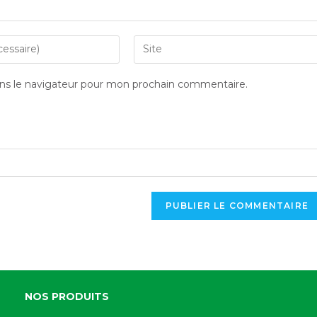
ns le navigateur pour mon prochain commentaire.
NOS PRODUITS