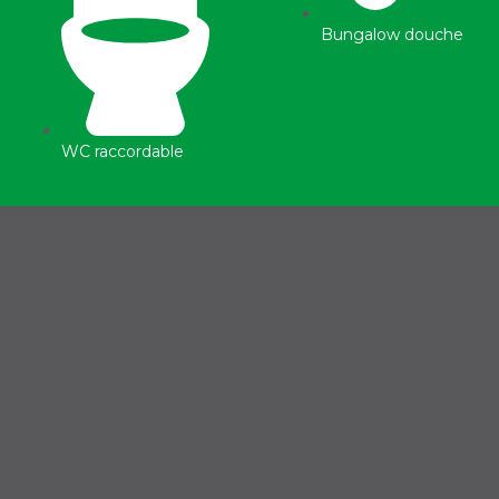
Bungalow douche
WC raccordable