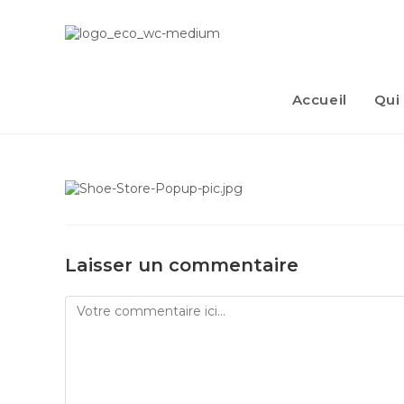
Accueil
Qui
Laisser un commentaire